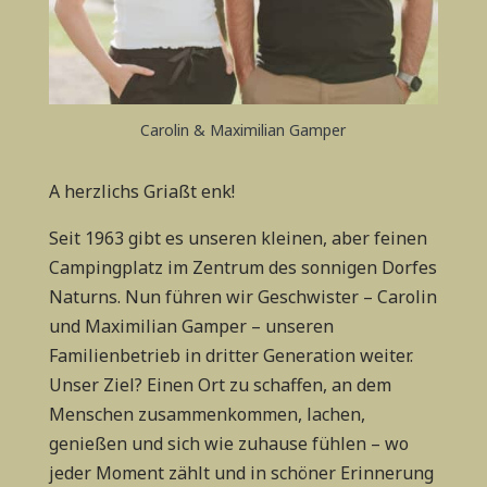
Carolin & Maximilian Gamper
A herzlichs Griaßt enk!
Seit 1963 gibt es unseren kleinen, aber feinen
Campingplatz im Zentrum des sonnigen Dorfes
Naturns. Nun führen wir Geschwister – Carolin
und Maximilian Gamper – unseren
Familienbetrieb in dritter Generation weiter.
Unser Ziel? Einen Ort zu schaffen, an dem
Menschen zusammenkommen, lachen,
genießen und sich wie zuhause fühlen – wo
jeder Moment zählt und in schöner Erinnerung