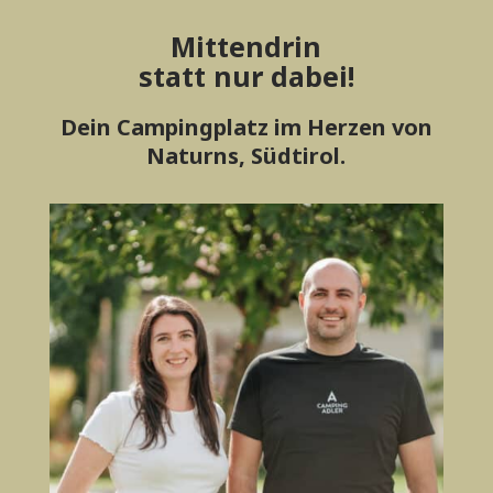
Mittendrin
statt nur dabei!
Dein Campingplatz im Herzen von
Naturns, Südtirol.