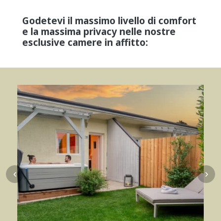
Godetevi il massimo livello di comfort
e la massima privacy nelle nostre
esclusive camere in affitto: