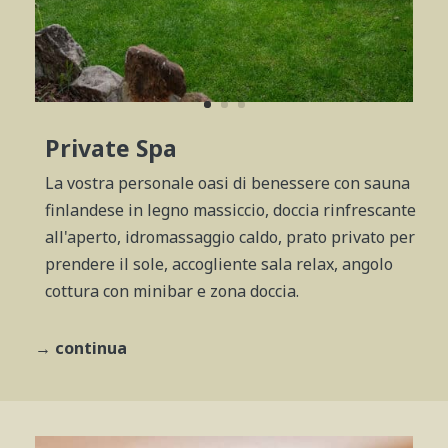
Private Spa
La vostra personale oasi di benessere con sauna
finlandese in legno massiccio, doccia rinfrescante
all'aperto, idromassaggio caldo, prato privato per
prendere il sole, accogliente sala relax, angolo
cottura con minibar e zona doccia.
→ continua