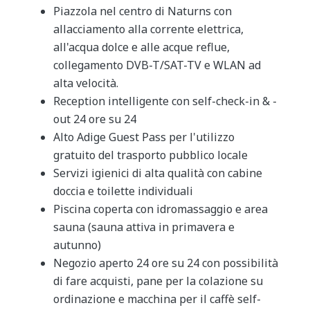
Piazzola nel centro di Naturns con
allacciamento alla corrente elettrica,
all'acqua dolce e alle acque reflue,
collegamento DVB-T/SAT-TV e WLAN ad
alta velocità.
Reception intelligente con self-check-in & -
out 24 ore su 24
Alto Adige Guest Pass per l'utilizzo
gratuito del trasporto pubblico locale
Servizi igienici di alta qualità con cabine
doccia e toilette individuali
Piscina coperta con idromassaggio e area
sauna (sauna attiva in primavera e
autunno)
Negozio aperto 24 ore su 24 con possibilità
di fare acquisti, pane per la colazione su
ordinazione e macchina per il caffè self-