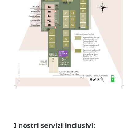
I nostri servizi inclusivi: