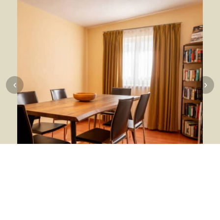
Private Space