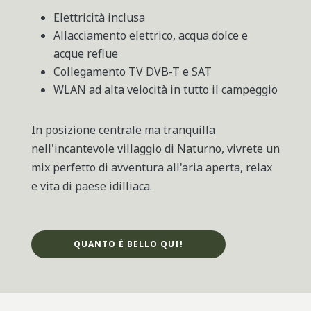
Elettricità inclusa
Allacciamento elettrico, acqua dolce e
acque reflue
Collegamento TV DVB-T e SAT
WLAN ad alta velocità in tutto il campeggio
In posizione centrale ma tranquilla
nell'incantevole villaggio di Naturno, vivrete un
mix perfetto di avventura all'aria aperta, relax
e vita di paese idilliaca.
QUANTO È BELLO QUI!