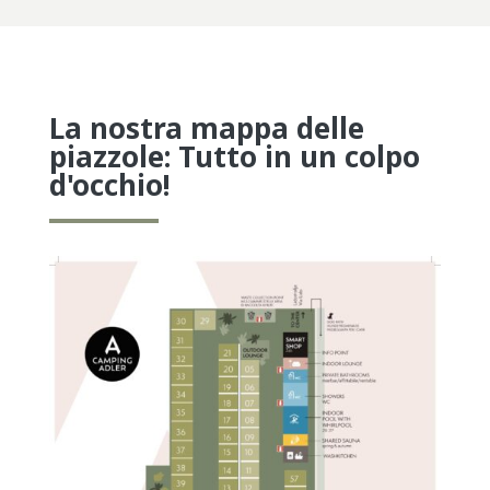
La nostra mappa delle
piazzole: Tutto in un colpo
d'occhio!