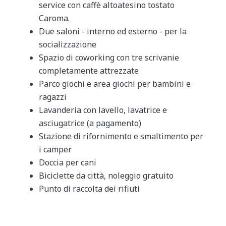
service con caffè altoatesino tostato
Caroma.
Due saloni - interno ed esterno - per la
socializzazione
Spazio di coworking con tre scrivanie
completamente attrezzate
Parco giochi e area giochi per bambini e
ragazzi
Lavanderia con lavello, lavatrice e
asciugatrice (a pagamento)
Stazione di rifornimento e smaltimento per
i camper
Doccia per cani
Biciclette da città, noleggio gratuito
Punto di raccolta dei rifiuti