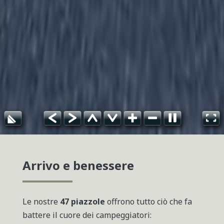
Arrivo e benessere
Le nostre
47 piazzole
offrono tutto ciò che fa
battere il cuore dei campeggiatori: